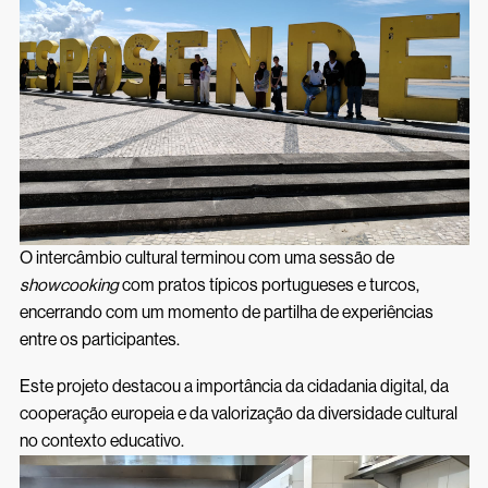
O intercâmbio cultural terminou com uma sessão de
showcooking
com pratos típicos portugueses e turcos,
encerrando com um momento de partilha de experiências
entre os participantes.
Este projeto destacou a importância da cidadania digital, da
cooperação europeia e da valorização da diversidade cultural
no contexto educativo.