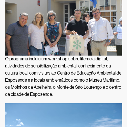
O programa incluiu um workshop sobre literacia digital,
atividades de sensibilização ambiental, conhecimento da
cultura local, com visitas ao Centro de Educação Ambiental de
Esposende e a locais emblemáticos como o Museu Marítimo,
os Moinhos da Abelheira, o Monte de São Lourenço e o centro
da cidade de Esposende.