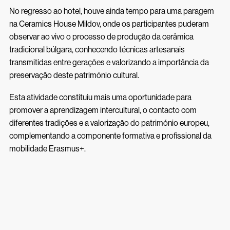
No regresso ao hotel, houve ainda tempo para uma paragem
na Ceramics House Mildov, onde os participantes puderam
observar ao vivo o processo de produção da cerâmica
tradicional búlgara, conhecendo técnicas artesanais
transmitidas entre gerações e valorizando a importância da
preservação deste património cultural.
Esta atividade constituiu mais uma oportunidade para
promover a aprendizagem intercultural, o contacto com
diferentes tradições e a valorização do património europeu,
complementando a componente formativa e profissional da
mobilidade Erasmus+.