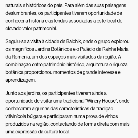
naturais e históricos do país. Para além das suas paisagens
deslumbrantes, os participantes tiveram oportunidade de
conhecer a história e as lendas associadas a este local de
elevado valor patrimonial.
Seguiu-se a visita à cidade de Balchik, onde o grupo explorou
os magníficos Jardins Botânicos e o Palácio da Rainha Maria
da Roménia, um dos espaços mais visitados da região. A
combinação entre património histórico, arquitetura e riqueza
botânica proporcionou momentos de grande interesse e
aprendizagem.
Junto aos jardins, os participantes tiveram ainda a
oportunidade de visitar uma tradicional “Winery House”, onde
conheceram algumas das características da tradição
vitivinícola búlgara e participaram numa prova de vinhos
produzidos na região, contactando de forma direta com mais
uma expressão da cultura local.