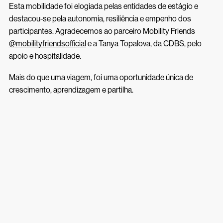
Esta mobilidade foi elogiada pelas entidades de estágio e
destacou-se pela autonomia, resiliência e empenho dos
participantes. Agradecemos ao parceiro Mobility Friends
@mobilityfriendsofficial
e a Tanya Topalova, da CDBS, pelo
apoio e hospitalidade.
Mais do que uma viagem, foi uma oportunidade única de
crescimento, aprendizagem e partilha.