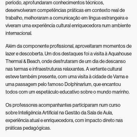
período, aprofundaram conhecimentos técnicos,
desenvolveram competências práticas em contexto real de
trabalho, melhoraram a comunicação em língua estrangeira e
viveram uma experiência cultural enriquecedora num ambiente
internacional.
Além da componente profissional, aproveitaram momentos de
lazer e descoberta. Um dos destaques foi a visita à Aquahouse
Thermal & Beach, onde desfrutaram de um dia de descanso
nas termas e infraestruturas relaxantes. A vertente cultural
esteve também presente, com uma visita à cidade de Varna e
uma passagem pelo famoso Dolphinarium, que encantou
todos com um espetáculo educativo sobre o mundo marinho.
Os professores acompanhantes participaram num curso
sobre Inteligência Artificial na Gestão da Sala de Aula,
experiência atual e enriquecedora, com impacto direto nas
práticas pedagógicas.