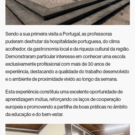
Sendo a sua primeira visita a Portugal, as professoras
puderam desfrutar da hospitalidade portuguesa, do clima
acolhedor, da gastronomia local e da riqueza cultural da região.
Demonstraram particular interesse em conhecer uma escola
exclusivamente profissional com mais de 30 anos de
experiência, destacando a qualidade do trabalho desenvolvido
e o ambiente de proximidade vivido ao longo da semana.
Esta experiência constituiu uma excelente oportunidade de
aprendizagem mútua, reforçando os laços de cooperação
europeia e promovendo a partilha de boas práticas no âmbito
da educação e do bem-estar.