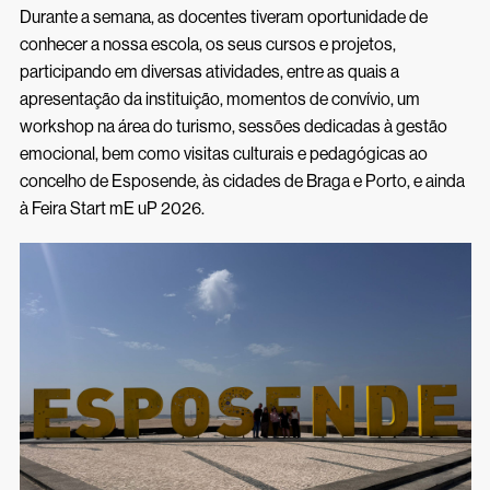
Durante a semana, as docentes tiveram oportunidade de
conhecer a nossa escola, os seus cursos e projetos,
participando em diversas atividades, entre as quais a
apresentação da instituição, momentos de convívio, um
workshop na área do turismo, sessões dedicadas à gestão
emocional, bem como visitas culturais e pedagógicas ao
concelho de Esposende, às cidades de Braga e Porto, e ainda
à Feira Start mE uP 2026.