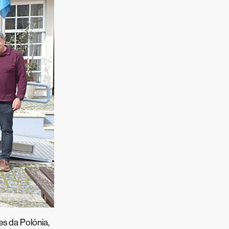
es da Polónia,