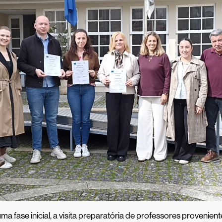
ma fase inicial, a visita preparatória de professores provenient