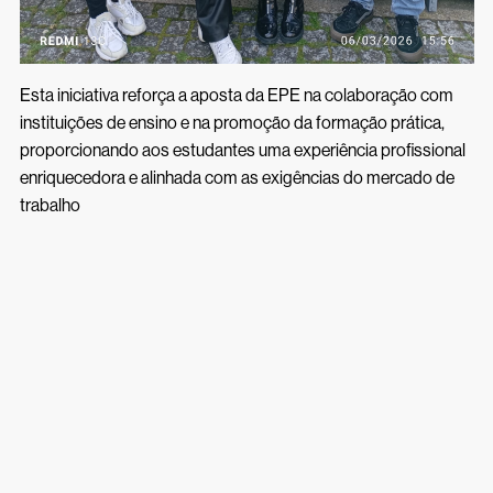
Esta iniciativa reforça a aposta da EPE na colaboração com
instituições de ensino e na promoção da formação prática,
proporcionando aos estudantes uma experiência profissional
enriquecedora e alinhada com as exigências do mercado de
trabalho