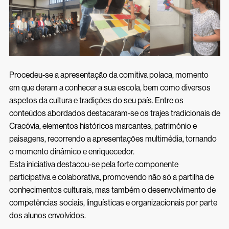
Procedeu-se a apresentação da comitiva polaca, momento
em que deram a conhecer a sua escola, bem como diversos
aspetos da cultura e tradições do seu país. Entre os
conteúdos abordados destacaram-se os trajes tradicionais de
Cracóvia, elementos históricos marcantes, património e
paisagens, recorrendo a apresentações multimédia, tornando
o momento dinâmico e enriquecedor.
Esta iniciativa destacou-se pela forte componente
participativa e colaborativa, promovendo não só a partilha de
conhecimentos culturais, mas também o desenvolvimento de
competências sociais, linguísticas e organizacionais por parte
dos alunos envolvidos.