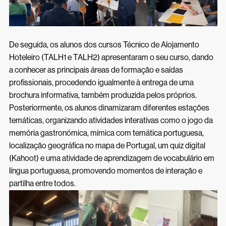
De seguida, os alunos dos cursos Técnico de Alojamento
Hoteleiro (TALH1 e TALH2) apresentaram o seu curso, dando
a conhecer as principais áreas de formação e saídas
profissionais, procedendo igualmente à entrega de uma
brochura informativa, também produzida pelos próprios.
Posteriormente, os alunos dinamizaram diferentes estações
temáticas, organizando atividades interativas como o jogo da
memória gastronómica, mímica com temática portuguesa,
localização geográfica no mapa de Portugal, um quiz digital
(Kahoot) e uma atividade de aprendizagem de vocabulário em
língua portuguesa, promovendo momentos de interação e
partilha entre todos.